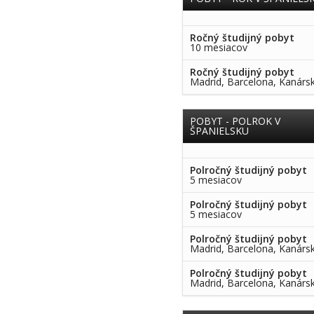
Ročný študijný pobyt
10 mesiacov
Ročný študijný pobyt
Madrid, Barcelona, Kanárs
POBYT - POLROK V
ŠPANIELSKU
Polročný študijný pobyt
5 mesiacov
Polročný študijný pobyt
5 mesiacov
Polročný študijný pobyt
Madrid, Barcelona, Kanárs
Polročný študijný pobyt
Madrid, Barcelona, Kanárs